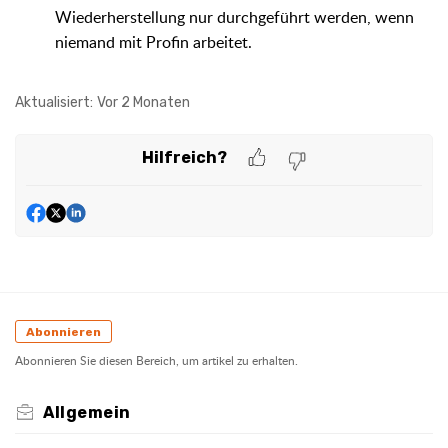
Wiederherstellung nur durchgeführt werden, wenn
niemand mit Profin arbeitet.
Aktualisiert:
Vor 2 Monaten
Hilfreich?
Abonnieren
Abonnieren Sie diesen Bereich, um artikel zu erhalten.
Allgemein