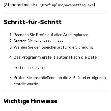
(Standard meist:
)
C:\Profinplus\SaveSetting.exe
Schritt-für-Schritt
Beenden Sie Profin auf allen Arbeitsplätzen.
Starten Sie
.
SaveSetting.exe
Wählen Sie den Speicherort für die Sicherung.
Das Programm erstellt automatisch die Datei:
ProfinBackup.zip
Prüfen Sie anschließend, ob die ZIP-Datei erfolgreich
erstellt wurde.
Wichtige Hinweise