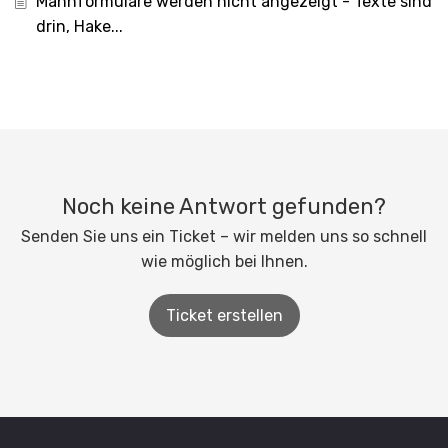
Mahnformulare werden nicht angezeigt - Texte sind
drin, Hake...
Noch keine Antwort gefunden?
Senden Sie uns ein Ticket – wir melden uns so schnell
wie möglich bei Ihnen.
Ticket erstellen