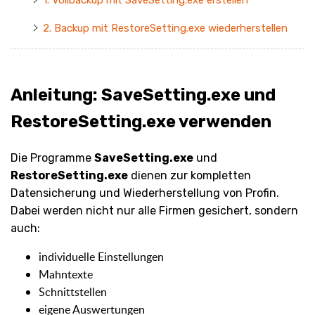
2. Backup mit RestoreSetting.exe wiederherstellen
Anleitung: SaveSetting.exe und
RestoreSetting.exe verwenden
Die Programme
SaveSetting.exe
und
RestoreSetting.exe
dienen zur kompletten
Datensicherung und Wiederherstellung von Profin.
Dabei werden nicht nur alle Firmen gesichert, sondern
auch:
individuelle Einstellungen
Mahntexte
Schnittstellen
eigene Auswertungen