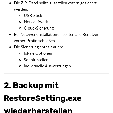
Die ZIP-Datei sollte zusätzlich extern gesichert
werden:
USB-Stick
Netzlaufwerk
Cloud-Sicherung
Bei Netzwerkinstallationen sollten alle Benutzer
vorher Profin schließen.
Die Sicherung enthält auch:
lokale Optionen
Schnittstellen
individuelle Auswertungen
2. Backup mit
RestoreSetting.exe
wiederherstellen