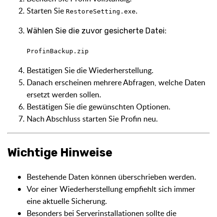
Starten Sie
.
RestoreSetting.exe
Wählen Sie die zuvor gesicherte Datei:
ProfinBackup.zip
Bestätigen Sie die Wiederherstellung.
Danach erscheinen mehrere Abfragen, welche Daten
ersetzt werden sollen.
Bestätigen Sie die gewünschten Optionen.
Nach Abschluss starten Sie Profin neu.
Wichtige Hinweise
Bestehende Daten können überschrieben werden.
Vor einer Wiederherstellung empfiehlt sich immer
eine aktuelle Sicherung.
Besonders bei Serverinstallationen sollte die