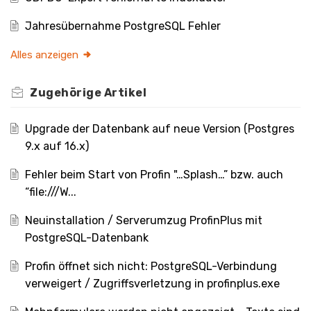
Jahresübernahme PostgreSQL Fehler
Alles anzeigen
Zugehörige
Artikel
Upgrade der Datenbank auf neue Version (Postgres
9.x auf 16.x)
Fehler beim Start von Profin "…Splash…” bzw. auch
“file:///W...
Neuinstallation / Serverumzug ProfinPlus mit
PostgreSQL-Datenbank
Profin öffnet sich nicht: PostgreSQL-Verbindung
verweigert / Zugriffsverletzung in profinplus.exe